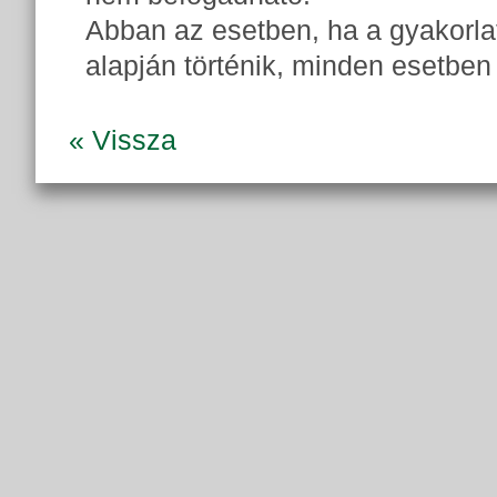
Abban az esetben, ha a gyakorlat
alapján történik, minden esetben OF
« Vissza