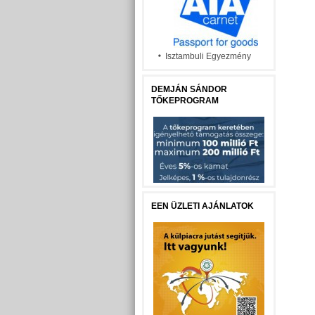
Isztambuli Egyezmény
DEMJÁN SÁNDOR
TŐKEPROGRAM
EEN ÜZLETI AJÁNLATOK