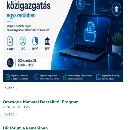
Tovább »
Országos Kamarai Beszállítói Program
2026. 05. 07. 11:23
Tovább »
HR fórum a kamarában