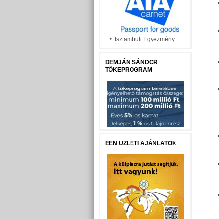
Isztambuli Egyezmény
DEMJÁN SÁNDOR
TŐKEPROGRAM
EEN ÜZLETI AJÁNLATOK