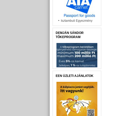
Isztambuli Egyezmény
DEMJÁN SÁNDOR
TŐKEPROGRAM
EEN ÜZLETI AJÁNLATOK